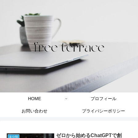
HOME
プロフィール
お問い合わせ
プライバシーポリシー
ゼロから始めるChatGPTで創
未分類