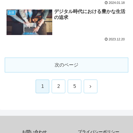
2024.01.18
デジタル時代における豊かな生活
副業
の追求
2023.12.20
次のページ
次
1
2
5
へ
お問い合わせ
プライバシーポリシー