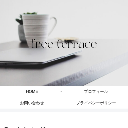
HOME
プロフィール
お問い合わせ
プライバシーポリシー