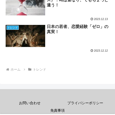
違う！
2023.12.13
日本の若者、恋愛経験「ゼロ」の
トレンド
真実！
2023.12.12
ホーム
トレンド
お問い合わせ
プライバシーポリシー
免責事項