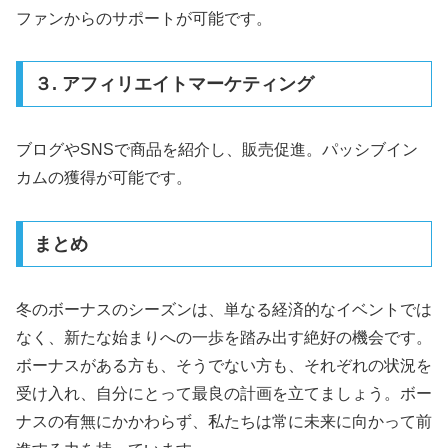
ファンからのサポートが可能です。
３. アフィリエイトマーケティング
ブログやSNSで商品を紹介し、販売促進。パッシブイン
カムの獲得が可能です。
まとめ
冬のボーナスのシーズンは、単なる経済的なイベントでは
なく、新たな始まりへの一歩を踏み出す絶好の機会です。
ボーナスがある方も、そうでない方も、それぞれの状況を
受け入れ、自分にとって最良の計画を立てましょう。ボー
ナスの有無にかかわらず、私たちは常に未来に向かって前