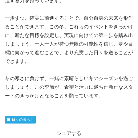
進する力を持っています。
一歩ずつ、確実に前進することで、自分自身の未来を形作
ることができます。この冬、これらのイベントをきっかけ
に、新たな目標を設定し、実現に向けての第一歩を踏み出
しましょう。一人一人が持つ無限の可能性を信じ、夢や目
標に向かって進むことで、より充実した日々を送ることが
できます。
冬の寒さに負けず、一緒に素晴らしい冬のシーズンを過ご
しましょう。この季節が、希望と活力に満ちた新たなスタ
ートのきっかけとなることを願っています。
日々の暮らし
シェアする