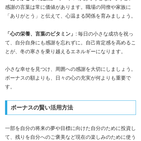
感謝の言葉は常に価値があります。職場の同僚や家族に
「ありがとう」と伝えて、心温まる関係を育みましょう。
「心の栄養、言葉のビタミン」
: 毎日の小さな成功を祝っ
て、自分自身にも感謝を忘れずに。自己肯定感を高めるこ
とが、冬の寒さを乗り越えるエネルギーになります。
小さな幸せを見つけ、周囲への感謝を大切にしましょう。
ボーナスの額よりも、日々の心の充実が何よりも重要で
す。
ボーナスの賢い活用方法
一部を自分の将来の夢や目標に向けた自分のために投資し
て、残りを自分へのご褒美など現在の楽しみのために使う