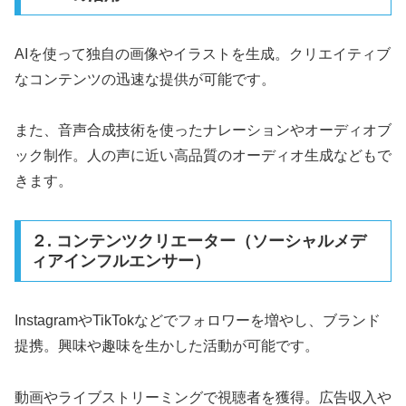
AIを使って独自の画像やイラストを生成。クリエイティブ
なコンテンツの迅速な提供が可能です。
また、音声合成技術を使ったナレーションやオーディオブ
ック制作。人の声に近い高品質のオーディオ生成などもで
きます。
２. コンテンツクリエーター（ソーシャルメデ
ィアインフルエンサー）
InstagramやTikTokなどでフォロワーを増やし、ブランド
提携。興味や趣味を生かした活動が可能です。
動画やライブストリーミングで視聴者を獲得。広告収入や