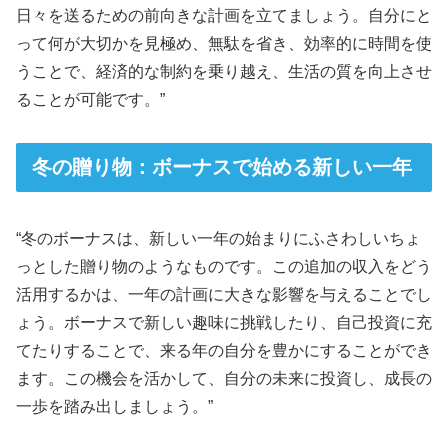
日々を送るための前向きな計画を立てましょう。自分にと
って何が大切かを見極め、無駄を省き、効率的に時間を使
うことで、経済的な制約を乗り越え、生活の質を向上させ
ることが可能です。”
冬の贈り物：ボーナスで始める新しい一年
“冬のボーナスは、新しい一年の始まりにふさわしいちょ
っとした贈り物のようなものです。この追加の収入をどう
活用するかは、一年の計画に大きな影響を与えることでし
ょう。ボーナスで新しい趣味に挑戦したり、自己投資に充
てたりすることで、来る年の自分を豊かにすることができ
ます。この機会を活かして、自分の未来に投資し、成長の
一歩を踏み出しましょう。”