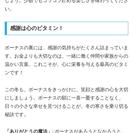
しょう。少額でもコツコツ貯める楽しさを味わってくださ
い。
感謝は心のビタミン！
ボーナスの裏には、感謝の気持ちがたくさん詰まっていま
す。お金よりも大切なのは、一緒に働く仲間や家族からの
温かい言葉。これこそが、心に栄養を与える最高のビタミ
ンです！
この冬も、ボーナスをきっかけに、笑顔と感謝の心を大切
にしましょう。ボーナスの額に一喜一憂することなく、
日々の小さな幸せを見つけることが、冬の寒さを乗り切る
秘訣です。
「ありがとうの魔法」
: ボーナスがあろうとなかろうと、