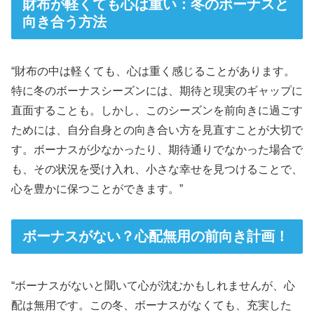
財布が軽くても心は重い：冬のボーナスと
向き合う方法
“財布の中は軽くても、心は重く感じることがあります。
特に冬のボーナスシーズンには、期待と現実のギャップに
直面することも。しかし、このシーズンを前向きに過ごす
ためには、自分自身との向き合い方を見直すことが大切で
す。ボーナスが少なかったり、期待通りでなかった場合で
も、その状況を受け入れ、小さな幸せを見つけることで、
心を豊かに保つことができます。”
ボーナスがない？心配無用の前向き計画！
“ボーナスがないと聞いて心が沈むかもしれませんが、心
配は無用です。この冬、ボーナスがなくても、充実した