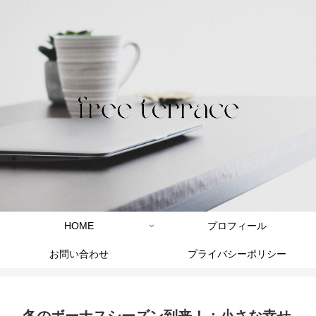
HOME
プロフィール
お問い合わせ
プライバシーポリシー