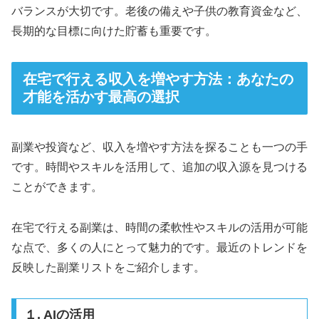
バランスが大切です。老後の備えや子供の教育資金など、
長期的な目標に向けた貯蓄も重要です。
在宅で行える収入を増やす方法：あなたの
才能を活かす最高の選択
副業や投資など、収入を増やす方法を探ることも一つの手
です。時間やスキルを活用して、追加の収入源を見つける
ことができます。
在宅で行える副業は、時間の柔軟性やスキルの活用が可能
な点で、多くの人にとって魅力的です。最近のトレンドを
反映した副業リストをご紹介します。
１. AIの活用