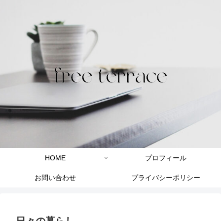
HOME
プロフィール
お問い合わせ
プライバシーポリシー