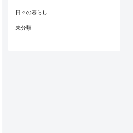
日々の暮らし
未分類