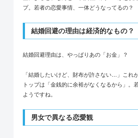
プ。若者の恋愛事情、一体どうなってるの？
結婚回避の理由は経済的なもの？
結婚回避理由は、やっぱりあの「お金」？
「結婚したいけど、財布が許さない…」これ
トップは「金銭的に余裕がなくなるから」。
ようですね。
男女で異なる恋愛観