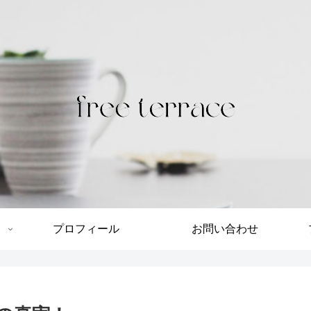
プロフィール
お問い合わせ