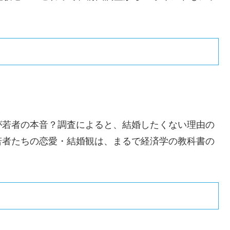
が若者の本音？調査によると、結婚したくない理由の
若者たちの恋愛・結婚観は、まるで経済学の教科書の