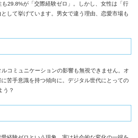
も29.8%が「交際経験ゼロ」。しかし、女性は「行
由として挙げています。男女で違う理由、恋愛市場も
タルコミュニケーションの影響も無視できません。オ
際に苦手意識を持つ傾向に。デジタル世代にとっての
よう？
恋愛経験ゼロという現象、実は社会的な変化の一端を