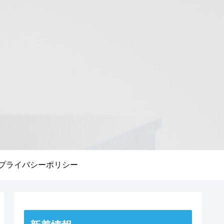
プライバシーポリシー