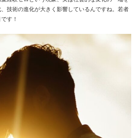
化、技術の進化が大きく影響しているんですね。若者
目です！