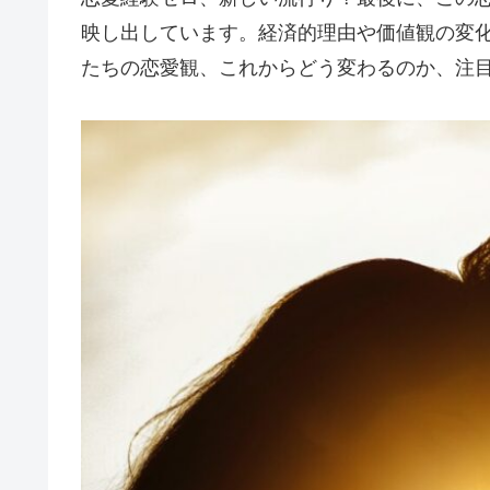
映し出しています。経済的理由や価値観の変
たちの恋愛観、これからどう変わるのか、注